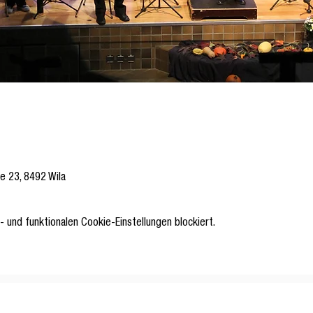
se 23, 8492 Wila
 und funktionalen Cookie-Einstellungen blockiert.