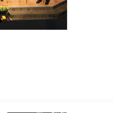
Unser Partner für Instrumente