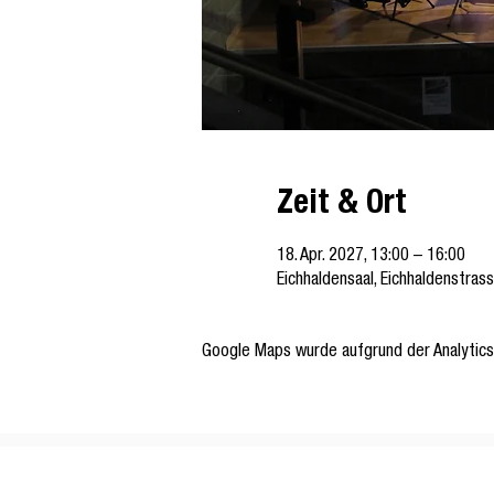
Zeit & Ort
18. Apr. 2027, 13:00 – 16:00
Eichhaldensaal, Eichhaldenstras
Google Maps wurde aufgrund der Analytics-
Musikgesellschaft Harmonie Turbenthal