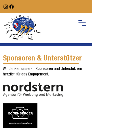
Sponsoren & Unterstützer
Wir danken unseren Sponsoren und Unterstützern
herzlich für das Engagement.