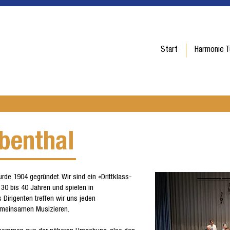
Start
Harmonie T
benthal
de 1904 gegründet. Wir sind ein «Drittklass-
 30 bis 40 Jahren und spielen in
Dirigenten treffen wir uns jeden
einsamen Musizieren.