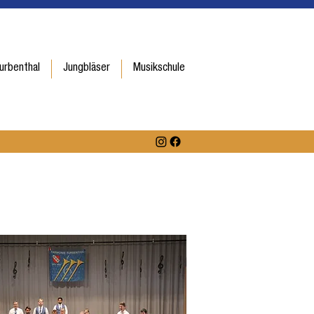
urbenthal
Jungbläser
Musikschule