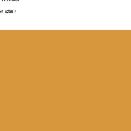
91 8269 7