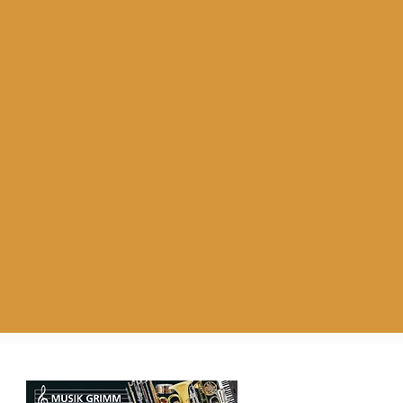
Unser Partner für Instrumente