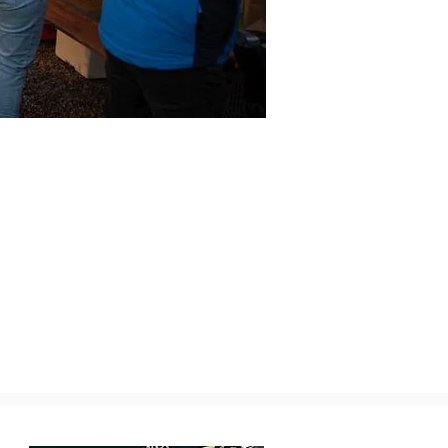
Unser Partner für Instrumente