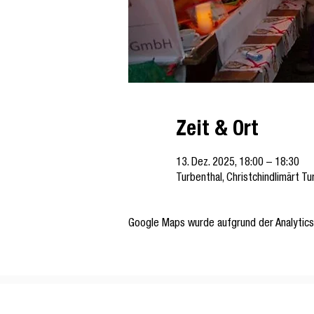
Zeit & Ort
13. Dez. 2025, 18:00 – 18:30
Turbenthal, Christchindlimärt Tu
Google Maps wurde aufgrund der Analytics-
Musikgesellschaft Harmonie Turbenthal