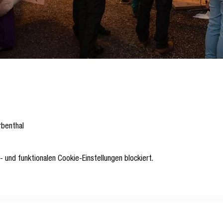
rbenthal
 und funktionalen Cookie-Einstellungen blockiert.